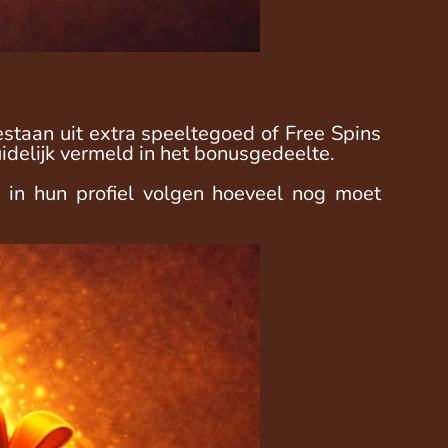
taan uit extra speeltegoed of Free Spins
idelijk vermeld in het bonusgedeelte.
 in hun profiel volgen hoeveel nog moet