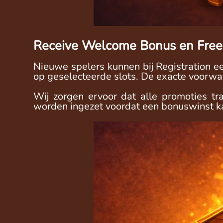
Receive Welcome Bonus en Free
Nieuwe spelers kunnen bij Registration 
op geselecteerde slots. De exacte voorwaa
Wij zorgen ervoor dat alle promoties t
worden ingezet voordat een bonuswinst 