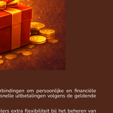
rbindingen om persoonlijke en financiële
snelle uitbetalingen volgens de geldende
rs extra flexibiliteit bij het beheren van