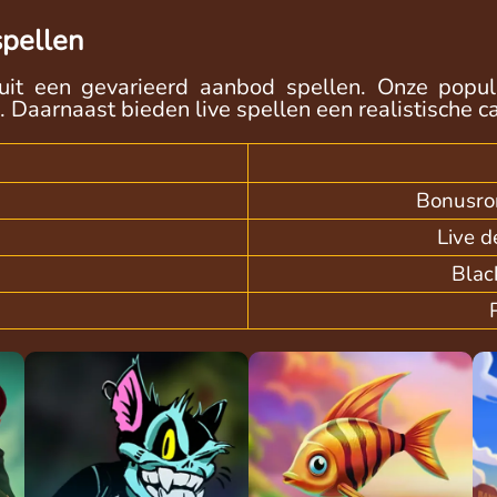
spellen
it een gevarieerd aanbod spellen. Onze popula
 Daarnaast bieden live spellen een realistische c
Bonusron
Live d
Blac