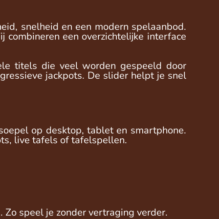
heid, snelheid en een modern spelaanbod.
j combineren een overzichtelijke interface
ele titels die veel worden gespeeld door
essieve jackpots. De slider helpt je snel
soepel op desktop, tablet en smartphone.
s, live tafels of tafelspellen.
. Zo speel je zonder vertraging verder.