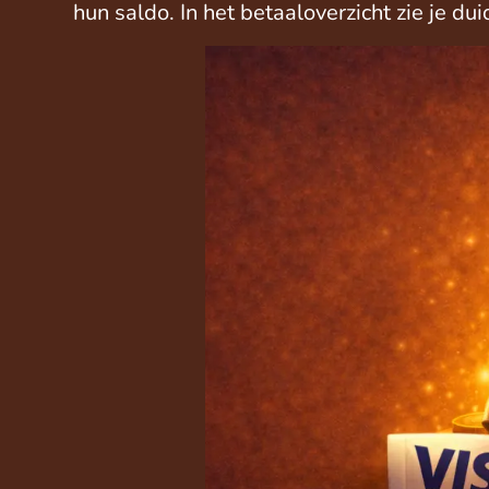
hun saldo. In het betaaloverzicht zie je d