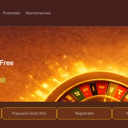
Promoties
Klantenservice
 Free
Populaire Slots Win
Registratie
W