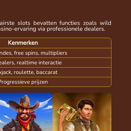
irste slots bevatten functies zoals wild
asino-ervaring via professionele dealers.
Kenmerken
des, free spins, multipliers
ealers, realtime interactie
kjack, roulette, baccarat
Progressieve prijzen