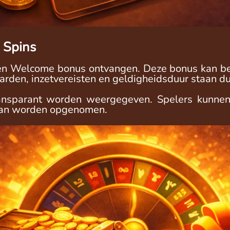
 Spins
een Welcome bonus ontvangen. Deze bonus kan bes
rden, inzetvereisten en geldigheidsduur staan du
ransparant worden weergegeven. Spelers kunnen
kan worden opgenomen.