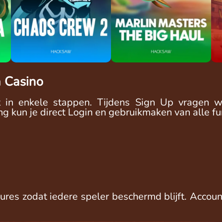
a Casino
pt in enkele stappen. Tijdens Sign Up vragen w
g kun je direct Login en gebruikmaken van alle fu
dures zodat iedere speler beschermd blijft. Accoun